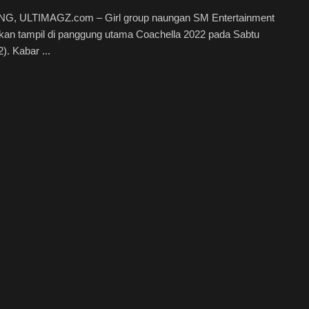
, ULTIMAGZ.com – Girl group naungan SM Entertainment
kan tampil di panggung utama Coachella 2022 pada Sabtu
). Kabar ...