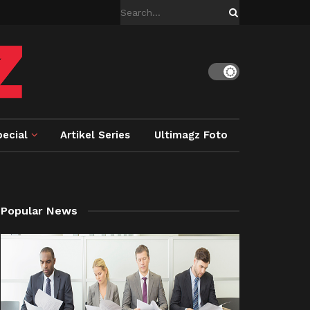
ecial
Artikel Series
Ultimagz Foto
Popular News