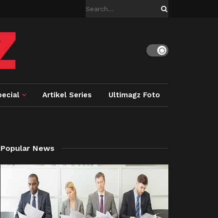
ecial
Artikel Series
Ultimagz Foto
Popular News