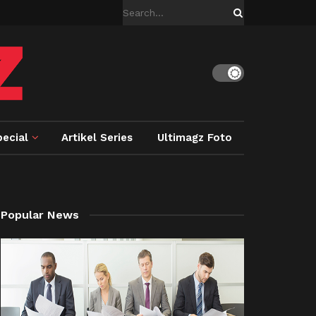
ecial
Artikel Series
Ultimagz Foto
Popular News