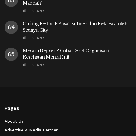
Maddah’
0 SHARES
Gading Festival: Pusat Kuliner dan Rekreasi oleh
Sedayu City
0 SHARES
Merasa Depresi? Coba Cek 4 Organisasi
Kesehatan Mental Ini!
0 SHARES
Pages
About Us
Advertise & Media Partner