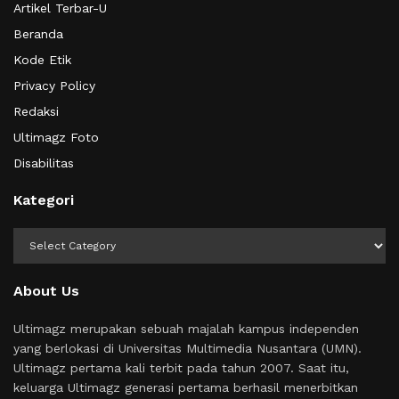
Artikel Terbar-U
Beranda
Kode Etik
Privacy Policy
Redaksi
Ultimagz Foto
Disabilitas
Kategori
Kategori
About Us
Ultimagz merupakan sebuah majalah kampus independen
yang berlokasi di Universitas Multimedia Nusantara (UMN).
Ultimagz pertama kali terbit pada tahun 2007. Saat itu,
keluarga Ultimagz generasi pertama berhasil menerbitkan