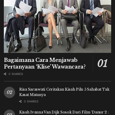
Bagaimana Cara Menjawab
Pertanyaan ‘Klise’ Wawancara?
0 SHARES
Risa Saraswati Ceritakan Kisah Pilu 5 Sahabat Tak
Kasat Matanya
0 SHARES
Kisah Ivanna Van Dijk Sosok Dari Film ‘Danur 2 :