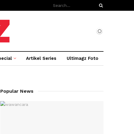
ecial
Artikel Series
Ultimagz Foto
Popular News