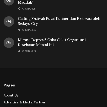
Maddah’
0 SHARES
Gading Festival: Pusat Kuliner dan Rekreasi oleh
Sedayu City
0 SHARES
Merasa Depresi? Coba Cek 4 Organisasi
Kesehatan Mental Ini!
0 SHARES
Pages
About Us
Advertise & Media Partner