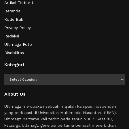
Artikel Terbar-U
Beranda
Kode Etik
Privacy Policy
Redaksi
Ultimagz Foto
Disabilitas
Kategori
Kategori
About Us
Ultimagz merupakan sebuah majalah kampus independen
yang berlokasi di Universitas Multimedia Nusantara (UMN).
Ultimagz pertama kali terbit pada tahun 2007. Saat itu,
keluarga Ultimagz generasi pertama berhasil menerbitkan