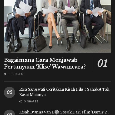
Bagaimana Cara Menjawab
Pertanyaan ‘Klise’ Wawancara?
0 SHARES
Risa Saraswati Ceritakan Kisah Pilu 5 Sahabat Tak
Kasat Matanya
0 SHARES
Kisah Ivanna Van Dijk Sosok Dari Film ‘Danur 2 :