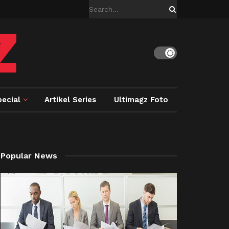
ecial
Artikel Series
Ultimagz Foto
Popular News