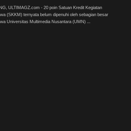
, ULTIMAGZ.com - 20 poin Satuan Kredit Kegiatan
wa (SKKM) ternyata belum dipenuhi oleh sebagian besar
wa Universitas Multimedia Nusantara (UMN) ...