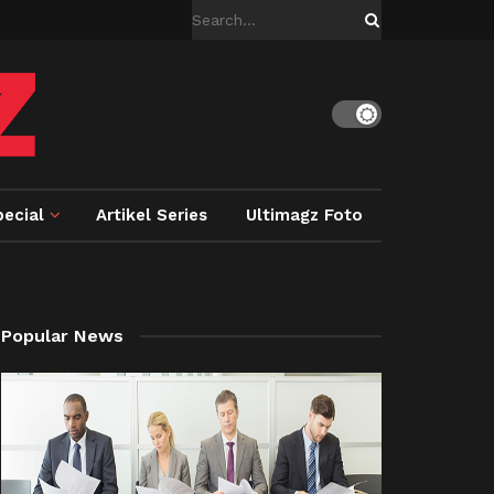
ecial
Artikel Series
Ultimagz Foto
Popular News