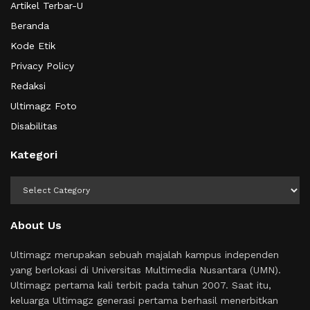
Artikel Terbar-U
Beranda
Kode Etik
Privacy Policy
Redaksi
Ultimagz Foto
Disabilitas
Kategori
Kategori
About Us
Ultimagz merupakan sebuah majalah kampus independen
yang berlokasi di Universitas Multimedia Nusantara (UMN).
Ultimagz pertama kali terbit pada tahun 2007. Saat itu,
keluarga Ultimagz generasi pertama berhasil menerbitkan