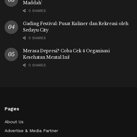
Maddah’
0 SHARES
Gading Festival: Pusat Kuliner dan Rekreasi oleh
Sedayu City
0 SHARES
Merasa Depresi? Coba Cek 4 Organisasi
Kesehatan Mental Ini!
0 SHARES
Pages
About Us
Advertise & Media Partner