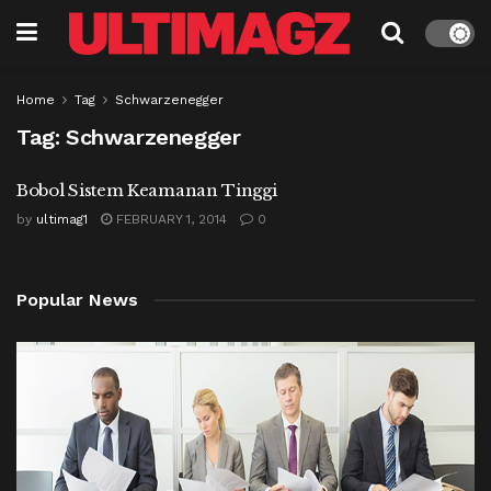
Home
Tag
Schwarzenegger
Tag:
Schwarzenegger
Bobol Sistem Keamanan Tinggi
by
ultimag1
FEBRUARY 1, 2014
0
Popular News