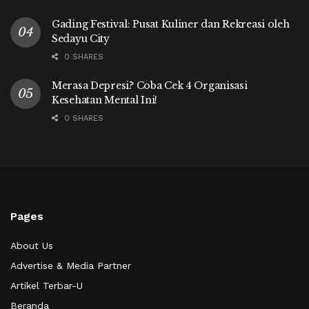
Gading Festival: Pusat Kuliner dan Rekreasi oleh
Sedayu City
0 SHARES
Merasa Depresi? Coba Cek 4 Organisasi
Kesehatan Mental Ini!
0 SHARES
Pages
About Us
Advertise & Media Partner
Artikel Terbar-U
Beranda