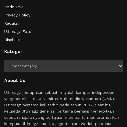
Kode Etik
Privacy Policy
Redaksi
Ultimagz Foto
Disabilitas
Kategori
Kategori
About Us
Ultimagz merupakan sebuah majalah kampus independen
yang berlokasi di Universitas Multimedia Nusantara (UMN).
Ultimagz pertama kali terbit pada tahun 2007. Saat itu,
keluarga Ultimagz generasi pertama berhasil menerbitkan
sebuah majalah yang bertujuan membantu mempromosikan
kampus. Ultimagz saat itu juga menjadi wadah pelatihan