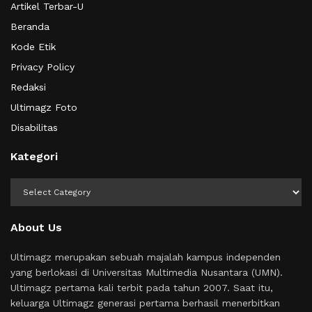
Artikel Terbar-U
Beranda
Kode Etik
Privacy Policy
Redaksi
Ultimagz Foto
Disabilitas
Kategori
Kategori
About Us
Ultimagz merupakan sebuah majalah kampus independen
yang berlokasi di Universitas Multimedia Nusantara (UMN).
Ultimagz pertama kali terbit pada tahun 2007. Saat itu,
keluarga Ultimagz generasi pertama berhasil menerbitkan