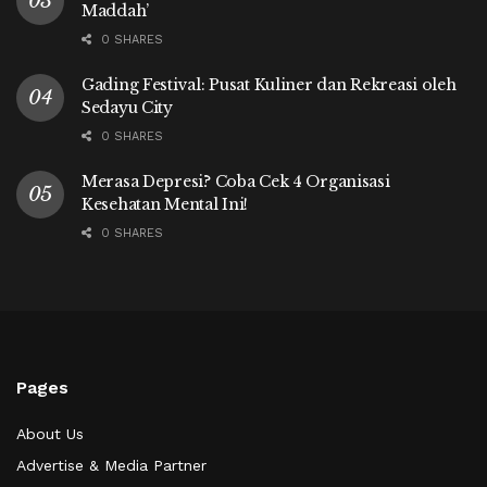
Maddah’
0 SHARES
Gading Festival: Pusat Kuliner dan Rekreasi oleh
Sedayu City
0 SHARES
Merasa Depresi? Coba Cek 4 Organisasi
Kesehatan Mental Ini!
0 SHARES
Pages
About Us
Advertise & Media Partner