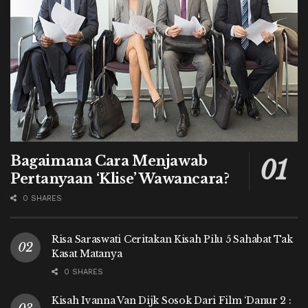
Bagaimana Cara Menjawab
Pertanyaan ‘Klise’ Wawancara?
0 SHARES
Risa Saraswati Ceritakan Kisah Pilu 5 Sahabat Tak
Kasat Matanya
0 SHARES
Kisah Ivanna Van Dijk Sosok Dari Film ‘Danur 2 :