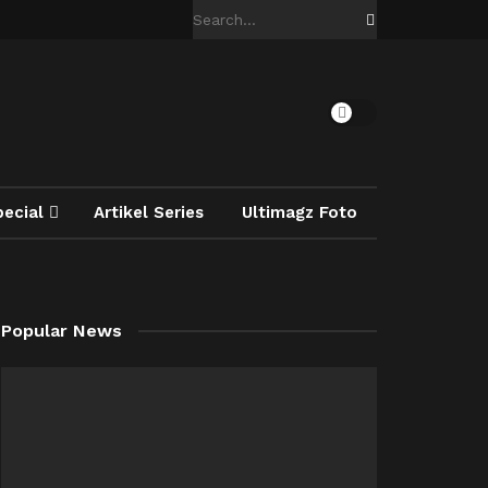
pecial
Artikel Series
Ultimagz Foto
Popular News