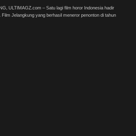
, ULTIMAGZ.com – Satu lagi film horor Indonesia hadir
i. Film Jelangkung yang berhasil meneror penonton di tahun