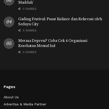
Maddah’
0 SHARES
Gading Festival: Pusat Kuliner dan Rekreasi oleh
Sedayu City
0 SHARES
Merasa Depresi? Coba Cek 4 Organisasi
Kesehatan Mental Ini!
0 SHARES
Pages
About Us
Advertise & Media Partner