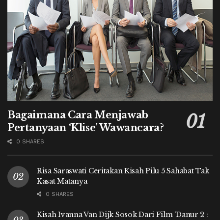
Bagaimana Cara Menjawab
Pertanyaan ‘Klise’ Wawancara?
0 SHARES
Risa Saraswati Ceritakan Kisah Pilu 5 Sahabat Tak
Kasat Matanya
0 SHARES
Kisah Ivanna Van Dijk Sosok Dari Film ‘Danur 2 :