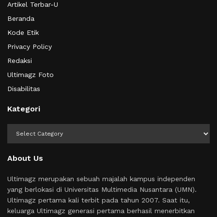
Artikel Terbar-U
Beranda
Kode Etik
Privacy Policy
Redaksi
Ultimagz Foto
Disabilitas
Kategori
Kategori
About Us
Ultimagz merupakan sebuah majalah kampus independen
yang berlokasi di Universitas Multimedia Nusantara (UMN).
Ultimagz pertama kali terbit pada tahun 2007. Saat itu,
keluarga Ultimagz generasi pertama berhasil menerbitkan