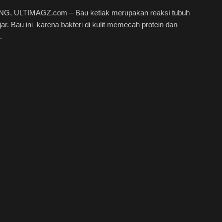
, ULTIMAGZ.com – Bau ketiak merupakan reaksi tubuh
ar. Bau ini karena bakteri di kulit memecah protein dan
.