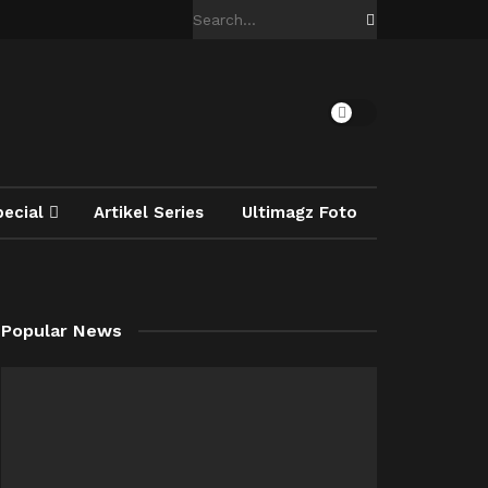
pecial
Artikel Series
Ultimagz Foto
Popular News