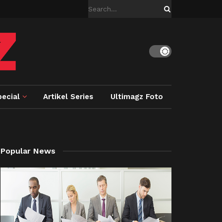
ecial
Artikel Series
Ultimagz Foto
Popular News