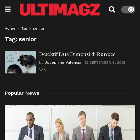
Home
Tag
senior
Tag:
senior
Detektif Dua Dimensi di Runpee
by
Josephine Valencia
SEPTEMBER 8, 2016
0
Popular News