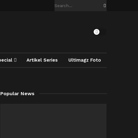
pecial
Artikel Series
Ultimagz Foto
Popular News