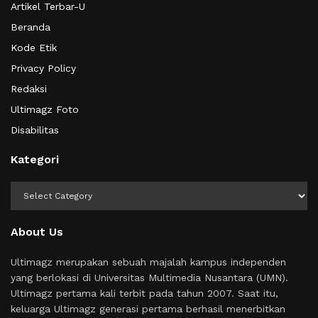
Artikel Terbar-U
Beranda
Kode Etik
Privacy Policy
Redaksi
Ultimagz Foto
Disabilitas
Kategori
Kategori
About Us
Ultimagz merupakan sebuah majalah kampus independen
yang berlokasi di Universitas Multimedia Nusantara (UMN).
Ultimagz pertama kali terbit pada tahun 2007. Saat itu,
keluarga Ultimagz generasi pertama berhasil menerbitkan