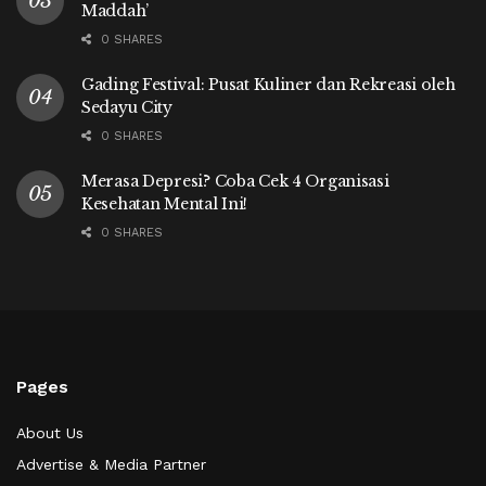
Maddah’
0 SHARES
Gading Festival: Pusat Kuliner dan Rekreasi oleh
Sedayu City
0 SHARES
Merasa Depresi? Coba Cek 4 Organisasi
Kesehatan Mental Ini!
0 SHARES
Pages
About Us
Advertise & Media Partner