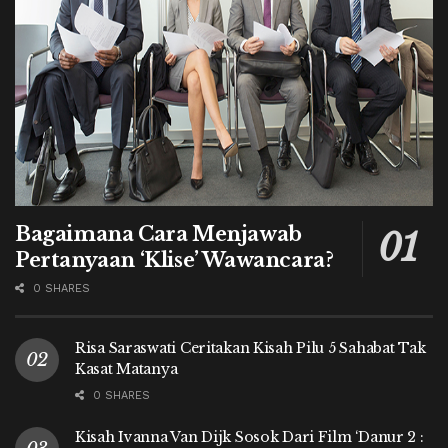
Bagaimana Cara Menjawab
Pertanyaan ‘Klise’ Wawancara?
0 SHARES
Risa Saraswati Ceritakan Kisah Pilu 5 Sahabat Tak
Kasat Matanya
0 SHARES
Kisah Ivanna Van Dijk Sosok Dari Film ‘Danur 2 :