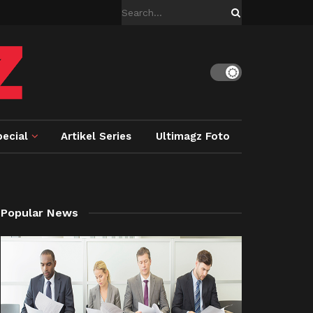
ecial
Artikel Series
Ultimagz Foto
Popular News