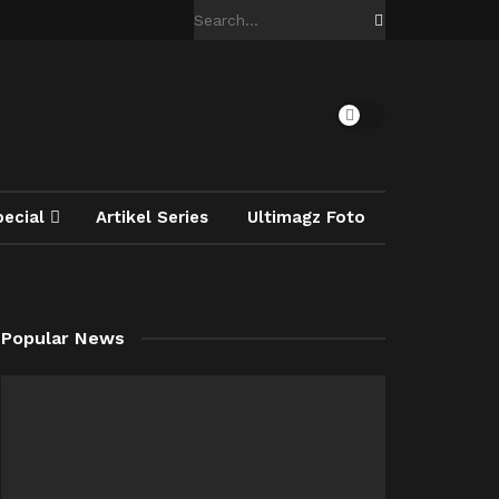
pecial
Artikel Series
Ultimagz Foto
Popular News