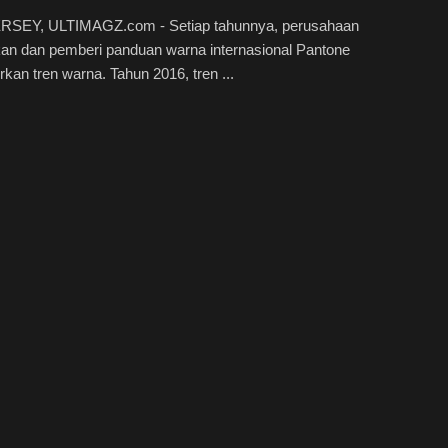
SEY, ULTIMAGZ.com - Setiap tahunnya, perusahaan
an dan pemberi panduan warna internasional Pantone
kan tren warna. Tahun 2016, tren ...