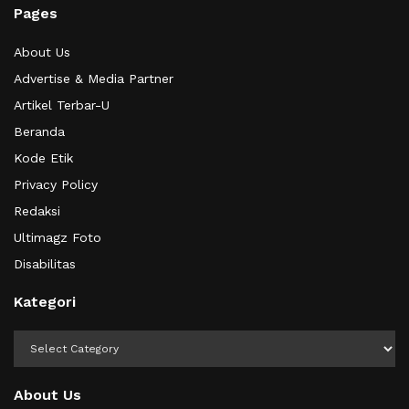
Pages
About Us
Advertise & Media Partner
Artikel Terbar-U
Beranda
Kode Etik
Privacy Policy
Redaksi
Ultimagz Foto
Disabilitas
Kategori
Kategori
About Us