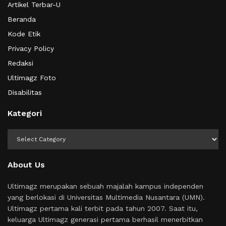
Artikel Terbar-U
Beranda
Kode Etik
Privacy Policy
Redaksi
Ultimagz Foto
Disabilitas
Kategori
Kategori
About Us
Ultimagz merupakan sebuah majalah kampus independen
yang berlokasi di Universitas Multimedia Nusantara (UMN).
Ultimagz pertama kali terbit pada tahun 2007. Saat itu,
keluarga Ultimagz generasi pertama berhasil menerbitkan