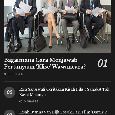
Bagaimana Cara Menjawab
Pertanyaan ‘Klise’ Wawancara?
0 SHARES
Risa Saraswati Ceritakan Kisah Pilu 5 Sahabat Tak
Kasat Matanya
0 SHARES
Kisah Ivanna Van Dijk Sosok Dari Film ‘Danur 2 :