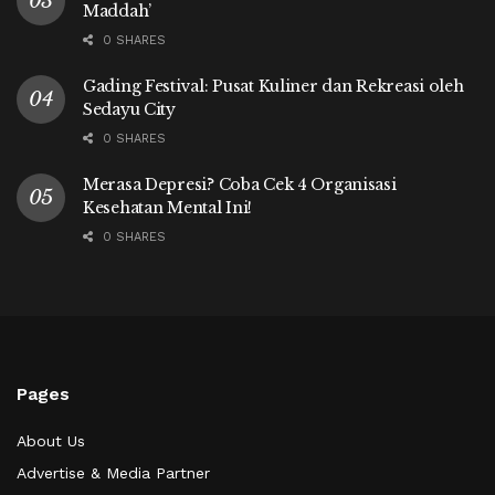
Maddah’
0 SHARES
Gading Festival: Pusat Kuliner dan Rekreasi oleh
Sedayu City
0 SHARES
Merasa Depresi? Coba Cek 4 Organisasi
Kesehatan Mental Ini!
0 SHARES
Pages
About Us
Advertise & Media Partner