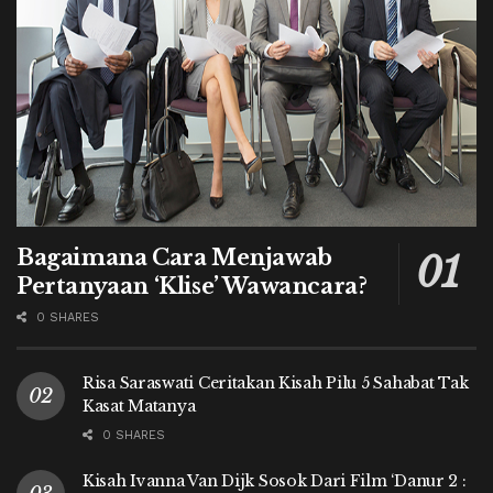
Bagaimana Cara Menjawab
Pertanyaan ‘Klise’ Wawancara?
0 SHARES
Risa Saraswati Ceritakan Kisah Pilu 5 Sahabat Tak
Kasat Matanya
0 SHARES
Kisah Ivanna Van Dijk Sosok Dari Film ‘Danur 2 :