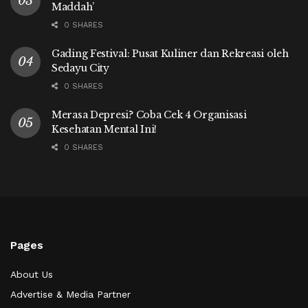
Maddah’
0 SHARES
Gading Festival: Pusat Kuliner dan Rekreasi oleh
Sedayu City
0 SHARES
Merasa Depresi? Coba Cek 4 Organisasi
Kesehatan Mental Ini!
0 SHARES
Pages
About Us
Advertise & Media Partner