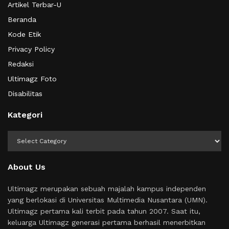
Artikel Terbar-U
Beranda
Kode Etik
Privacy Policy
Redaksi
Ultimagz Foto
Disabilitas
Kategori
Kategori
About Us
Ultimagz merupakan sebuah majalah kampus independen
yang berlokasi di Universitas Multimedia Nusantara (UMN).
Ultimagz pertama kali terbit pada tahun 2007. Saat itu,
keluarga Ultimagz generasi pertama berhasil menerbitkan