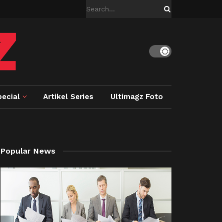
ecial
Artikel Series
Ultimagz Foto
Popular News