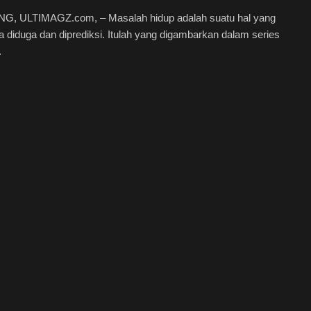
, ULTIMAGZ.com, – Masalah hidup adalah suatu hal yang
sa diduga dan diprediksi. Itulah yang digambarkan dalam series
.