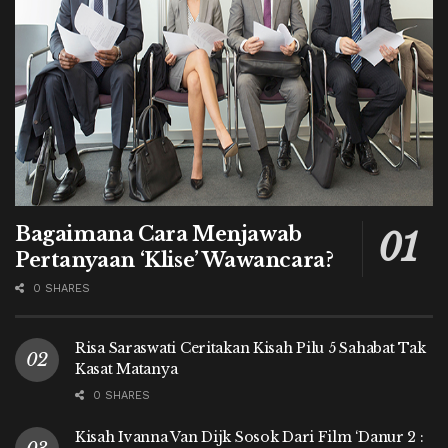
Bagaimana Cara Menjawab
Pertanyaan ‘Klise’ Wawancara?
0 SHARES
Risa Saraswati Ceritakan Kisah Pilu 5 Sahabat Tak
Kasat Matanya
0 SHARES
Kisah Ivanna Van Dijk Sosok Dari Film ‘Danur 2 :