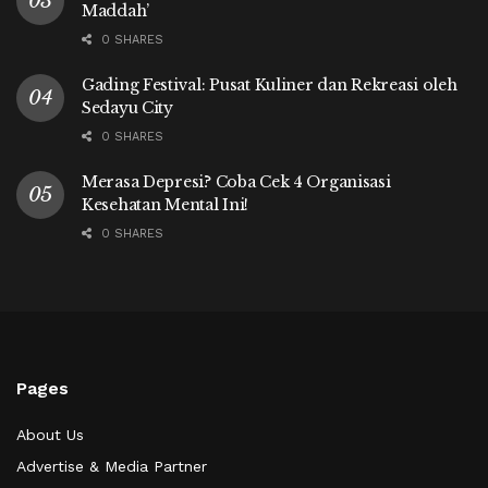
Maddah’
0 SHARES
Gading Festival: Pusat Kuliner dan Rekreasi oleh
Sedayu City
0 SHARES
Merasa Depresi? Coba Cek 4 Organisasi
Kesehatan Mental Ini!
0 SHARES
Pages
About Us
Advertise & Media Partner