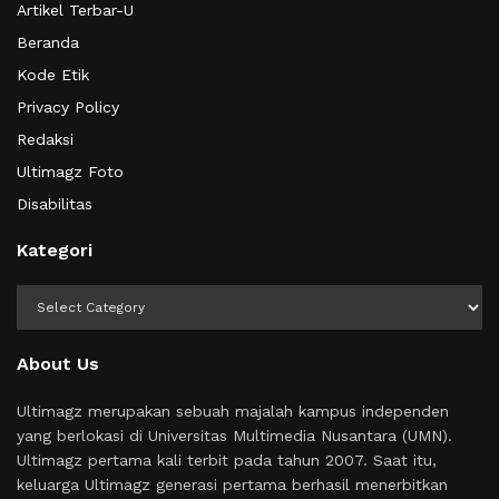
Artikel Terbar-U
Beranda
Kode Etik
Privacy Policy
Redaksi
Ultimagz Foto
Disabilitas
Kategori
Kategori
About Us
Ultimagz merupakan sebuah majalah kampus independen
yang berlokasi di Universitas Multimedia Nusantara (UMN).
Ultimagz pertama kali terbit pada tahun 2007. Saat itu,
keluarga Ultimagz generasi pertama berhasil menerbitkan