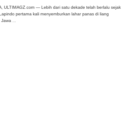
 ULTIMAGZ.com — Lebih dari satu dekade telah berlalu sejak
apindo pertama kali menyemburkan lahar panas di liang
 Jawa ...