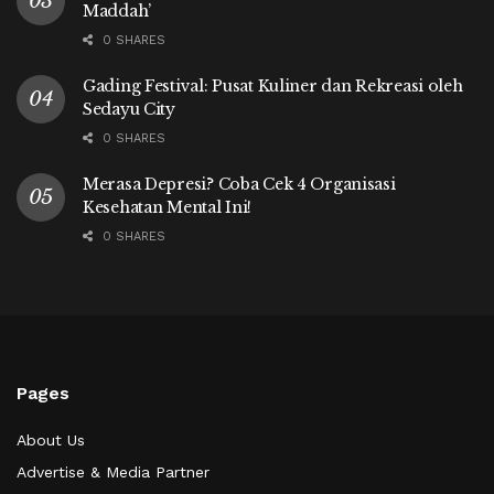
Maddah’
0 SHARES
Gading Festival: Pusat Kuliner dan Rekreasi oleh
Sedayu City
0 SHARES
Merasa Depresi? Coba Cek 4 Organisasi
Kesehatan Mental Ini!
0 SHARES
Pages
About Us
Advertise & Media Partner