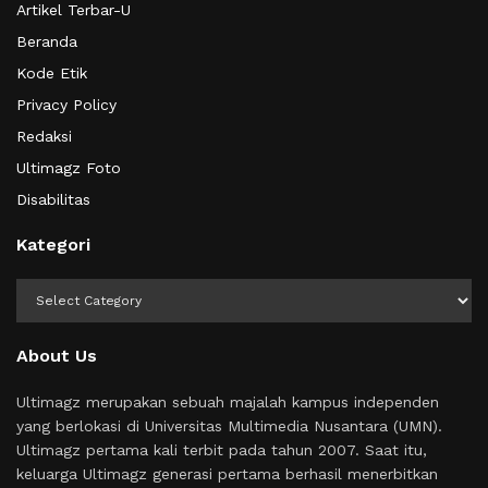
Artikel Terbar-U
Beranda
Kode Etik
Privacy Policy
Redaksi
Ultimagz Foto
Disabilitas
Kategori
Kategori
About Us
Ultimagz merupakan sebuah majalah kampus independen
yang berlokasi di Universitas Multimedia Nusantara (UMN).
Ultimagz pertama kali terbit pada tahun 2007. Saat itu,
keluarga Ultimagz generasi pertama berhasil menerbitkan