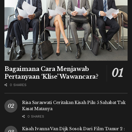
Bagaimana Cara Menjawab
Pertanyaan ‘Klise’ Wawancara?
0 SHARES
Risa Saraswati Ceritakan Kisah Pilu 5 Sahabat Tak
Kasat Matanya
0 SHARES
Kisah Ivanna Van Dijk Sosok Dari Film ‘Danur 2 :