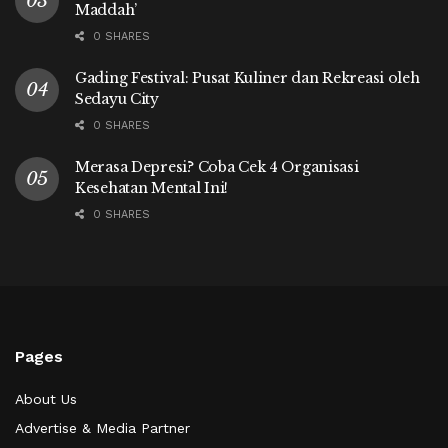
Maddah’
0 SHARES
Gading Festival: Pusat Kuliner dan Rekreasi oleh
Sedayu City
0 SHARES
Merasa Depresi? Coba Cek 4 Organisasi
Kesehatan Mental Ini!
0 SHARES
Pages
About Us
Advertise & Media Partner