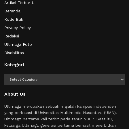
Artikel Terbar-U
Beranda
Kode Etik
Privacy Policy
Redaksi
Ultimagz Foto
Disabilitas
Kategori
Kategori
About Us
Ultimagz merupakan sebuah majalah kampus independen
yang berlokasi di Universitas Multimedia Nusantara (UMN).
Ultimagz pertama kali terbit pada tahun 2007. Saat itu,
keluarga Ultimagz generasi pertama berhasil menerbitkan