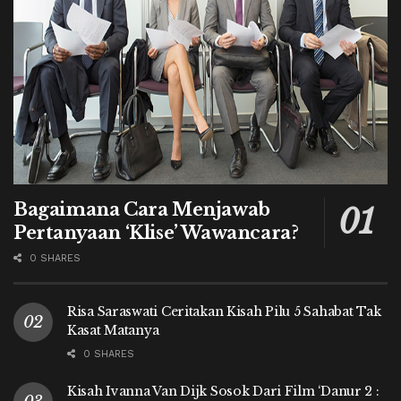
Bagaimana Cara Menjawab
Pertanyaan ‘Klise’ Wawancara?
0 SHARES
Risa Saraswati Ceritakan Kisah Pilu 5 Sahabat Tak
Kasat Matanya
0 SHARES
Kisah Ivanna Van Dijk Sosok Dari Film ‘Danur 2 :