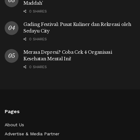
Maddah’
0 SHARES
Gading Festival: Pusat Kuliner dan Rekreasi oleh
Sedayu City
0 SHARES
Merasa Depresi? Coba Cek 4 Organisasi
Kesehatan Mental Ini!
0 SHARES
Pages
About Us
Advertise & Media Partner