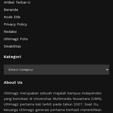
Artikel Terbar-U
Beranda
Kode Etik
Privacy Policy
Redaksi
Ultimagz Foto
Disabilitas
Kategori
Kategori
About Us
Ultimagz merupakan sebuah majalah kampus independen
yang berlokasi di Universitas Multimedia Nusantara (UMN).
Ultimagz pertama kali terbit pada tahun 2007. Saat itu,
keluarga Ultimagz generasi pertama berhasil menerbitkan