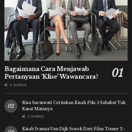
Bagaimana Cara Menjawab
Pertanyaan ‘Klise’ Wawancara?
0 SHARES
Risa Saraswati Ceritakan Kisah Pilu 5 Sahabat Tak
Kasat Matanya
0 SHARES
Kisah Ivanna Van Dijk Sosok Dari Film ‘Danur 2 :