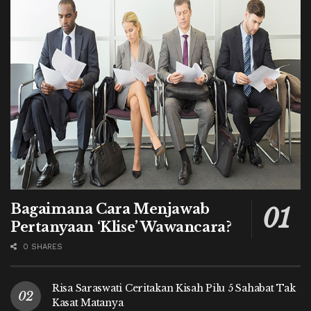
Bagaimana Cara Menjawab
Pertanyaan ‘Klise’ Wawancara?
0 SHARES
Risa Saraswati Ceritakan Kisah Pilu 5 Sahabat Tak
Kasat Matanya