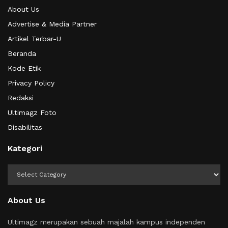
About Us
Advertise & Media Partner
Artikel Terbar-U
Beranda
Kode Etik
Privacy Policy
Redaksi
Ultimagz Foto
Disabilitas
Kategori
Kategori
About Us
Ultimagz merupakan sebuah majalah kampus independen