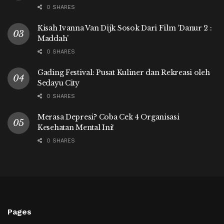
0 SHARES
Kisah Ivanna Van Dijk Sosok Dari Film ‘Danur 2 :
Maddah’
0 SHARES
Gading Festival: Pusat Kuliner dan Rekreasi oleh
Sedayu City
0 SHARES
Merasa Depresi? Coba Cek 4 Organisasi
Kesehatan Mental Ini!
0 SHARES
Pages