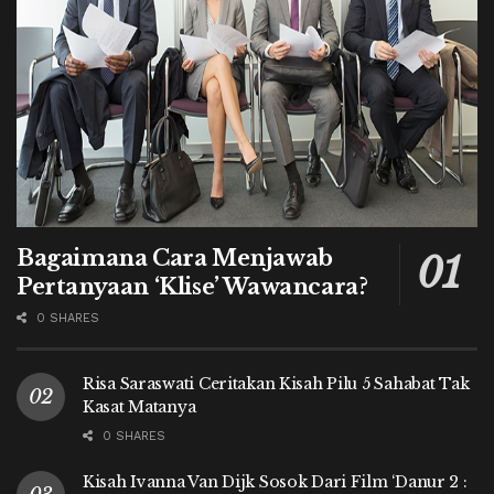
Bagaimana Cara Menjawab
Pertanyaan ‘Klise’ Wawancara?
0 SHARES
Risa Saraswati Ceritakan Kisah Pilu 5 Sahabat Tak
Kasat Matanya
0 SHARES
Kisah Ivanna Van Dijk Sosok Dari Film ‘Danur 2 :