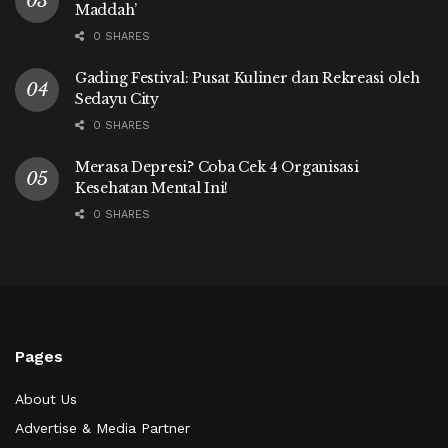
Maddah’
0 SHARES
Gading Festival: Pusat Kuliner dan Rekreasi oleh
Sedayu City
0 SHARES
Merasa Depresi? Coba Cek 4 Organisasi
Kesehatan Mental Ini!
0 SHARES
Pages
About Us
Advertise & Media Partner