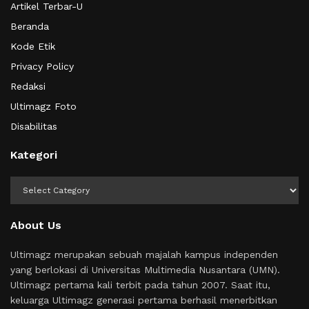
Artikel Terbar-U
Beranda
Kode Etik
Privacy Policy
Redaksi
Ultimagz Foto
Disabilitas
Kategori
Kategori
About Us
Ultimagz merupakan sebuah majalah kampus independen
yang berlokasi di Universitas Multimedia Nusantara (UMN).
Ultimagz pertama kali terbit pada tahun 2007. Saat itu,
keluarga Ultimagz generasi pertama berhasil menerbitkan