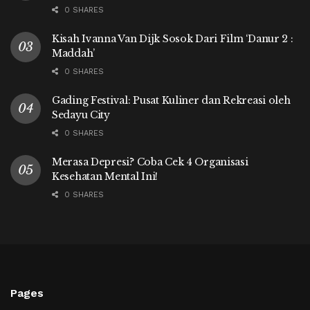
0 SHARES
Kisah Ivanna Van Dijk Sosok Dari Film ‘Danur 2 :
Maddah’
0 SHARES
Gading Festival: Pusat Kuliner dan Rekreasi oleh
Sedayu City
0 SHARES
Merasa Depresi? Coba Cek 4 Organisasi
Kesehatan Mental Ini!
0 SHARES
Pages