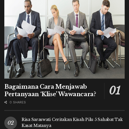
Bagaimana Cara Menjawab
Pertanyaan ‘Klise’ Wawancara?
0 SHARES
Risa Saraswati Ceritakan Kisah Pilu 5 Sahabat Tak
Kasat Matanya