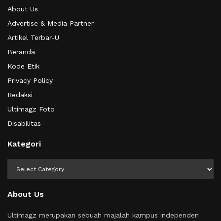
About Us
Advertise & Media Partner
Artikel Terbar-U
Beranda
Kode Etik
Privacy Policy
Redaksi
Ultimagz Foto
Disabilitas
Kategori
Kategori
About Us
Ultimagz merupakan sebuah majalah kampus independen