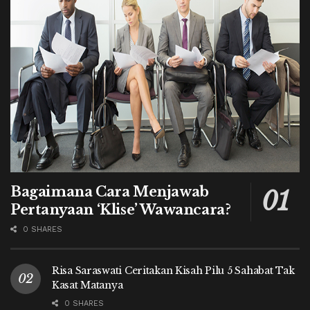
Bagaimana Cara Menjawab
Pertanyaan ‘Klise’ Wawancara?
0 SHARES
Risa Saraswati Ceritakan Kisah Pilu 5 Sahabat Tak
Kasat Matanya
0 SHARES