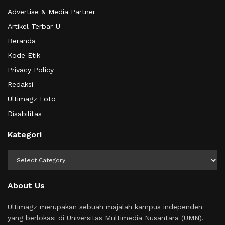
Advertise & Media Partner
Artikel Terbar-U
Beranda
Kode Etik
Privacy Policy
Redaksi
Ultimagz Foto
Disabilitas
Kategori
Kategori
About Us
Ultimagz merupakan sebuah majalah kampus independen
yang berlokasi di Universitas Multimedia Nusantara (UMN).