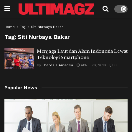
Home
Tag
Siti Nurbaya Bakar
Tag:
Siti Nurbaya Bakar
Menjaga Laut dan Alam Indonesia Lewat
Teknologi Smartphone
by
Theresia Amadea
APRIL 28, 2018
0
Popular News