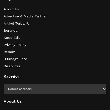
About Us
Advertise & Media Partner
Artikel Terbar-U
Beranda
Kode Etik
Privacy Policy
Redaksi
Ultimagz Foto
Disabilitas
Kategori
Kategori
About Us