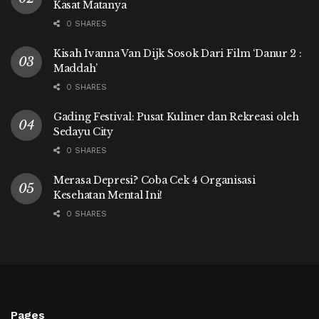
Kasat Matanya
0 SHARES
Kisah Ivanna Van Dijk Sosok Dari Film ‘Danur 2 :
Maddah’
0 SHARES
Gading Festival: Pusat Kuliner dan Rekreasi oleh
Sedayu City
0 SHARES
Merasa Depresi? Coba Cek 4 Organisasi
Kesehatan Mental Ini!
0 SHARES
Pages