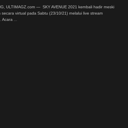
, ULTIMAGZ.com — SKY AVENUE 2021 kembali hadir meski
 secara virtual pada Sabtu (23/10/21) melalui live stream
 Acara ...