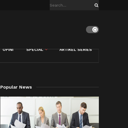
OPINI
SPECIAL
ARTIKEL SERIES
Popular News