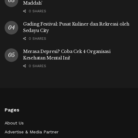
Maddah’
0 SHARES
Gading Festival: Pusat Kuliner dan Rekreasi oleh
Sedayu City
0 SHARES
Merasa Depresi? Coba Cek 4 Organisasi
Kesehatan Mental Ini!
0 SHARES
Pages
About Us
Advertise & Media Partner