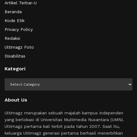
Artikel Terbar-U
Beranda
Kode Etik
Privacy Policy
Redaksi
Ultimagz Foto
Disabilitas
Kategori
Kategori
About Us
Ultimagz merupakan sebuah majalah kampus independen
yang berlokasi di Universitas Multimedia Nusantara (UMN).
Ultimagz pertama kali terbit pada tahun 2007. Saat itu,
keluarga Ultimagz generasi pertama berhasil menerbitkan