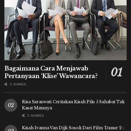
Bagaimana Cara Menjawab
Pertanyaan ‘Klise’ Wawancara?
0 SHARES
Risa Saraswati Ceritakan Kisah Pilu 5 Sahabat Tak
Kasat Matanya
0 SHARES
Kisah Ivanna Van Dijk Sosok Dari Film ‘Danur 2 :