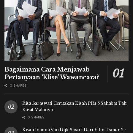
Bagaimana Cara Menjawab
Pertanyaan ‘Klise’ Wawancara?
0 SHARES
Risa Saraswati Ceritakan Kisah Pilu 5 Sahabat Tak
Kasat Matanya
0 SHARES
Kisah Ivanna Van Dijk Sosok Dari Film ‘Danur 2 :