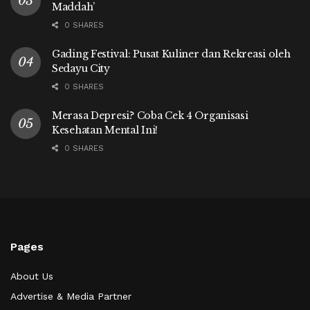
Maddah’
0 SHARES
Gading Festival: Pusat Kuliner dan Rekreasi oleh
Sedayu City
0 SHARES
Merasa Depresi? Coba Cek 4 Organisasi
Kesehatan Mental Ini!
0 SHARES
Pages
About Us
Advertise & Media Partner