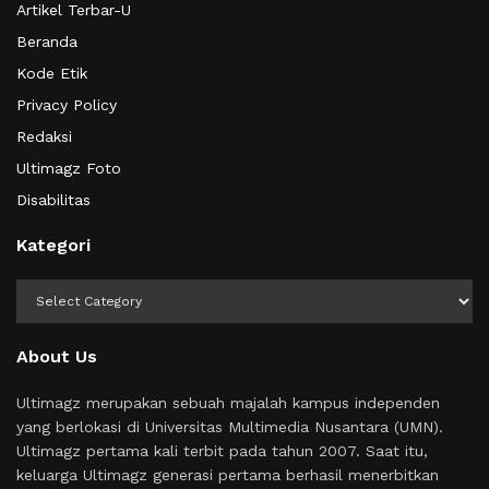
Artikel Terbar-U
Beranda
Kode Etik
Privacy Policy
Redaksi
Ultimagz Foto
Disabilitas
Kategori
Kategori
About Us
Ultimagz merupakan sebuah majalah kampus independen
yang berlokasi di Universitas Multimedia Nusantara (UMN).
Ultimagz pertama kali terbit pada tahun 2007. Saat itu,
keluarga Ultimagz generasi pertama berhasil menerbitkan