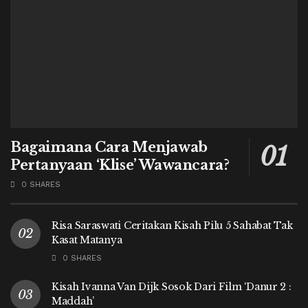
Bagaimana Cara Menjawab
Pertanyaan ‘Klise’ Wawancara?
0 SHARES
Risa Saraswati Ceritakan Kisah Pilu 5 Sahabat Tak
Kasat Matanya
0 SHARES
Kisah Ivanna Van Dijk Sosok Dari Film ‘Danur 2 :
Maddah’