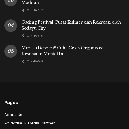
Maddah’
0 SHARES
Gading Festival: Pusat Kuliner dan Rekreasi oleh
Sedayu City
0 SHARES
Merasa Depresi? Coba Cek 4 Organisasi
Kesehatan Mental Ini!
0 SHARES
Pages
About Us
Advertise & Media Partner