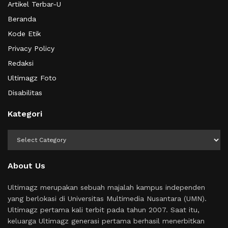
Artikel Terbar-U
Beranda
Kode Etik
Privacy Policy
Redaksi
Ultimagz Foto
Disabilitas
Kategori
Kategori
About Us
Ultimagz merupakan sebuah majalah kampus independen
yang berlokasi di Universitas Multimedia Nusantara (UMN).
Ultimagz pertama kali terbit pada tahun 2007. Saat itu,
keluarga Ultimagz generasi pertama berhasil menerbitkan