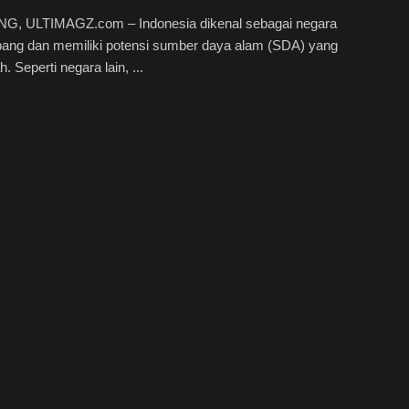
, ULTIMAGZ.com – Indonesia dikenal sebagai negara
ang dan memiliki potensi sumber daya alam (SDA) yang
. Seperti negara lain, ...