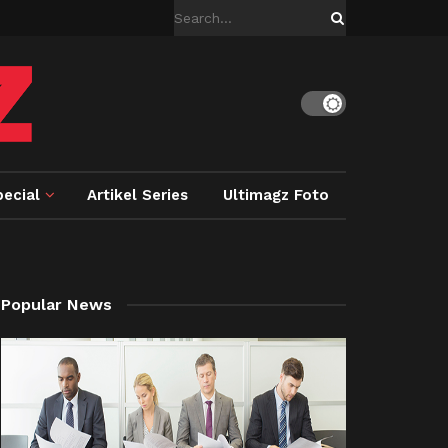
ecial
Artikel Series
Ultimagz Foto
Popular News