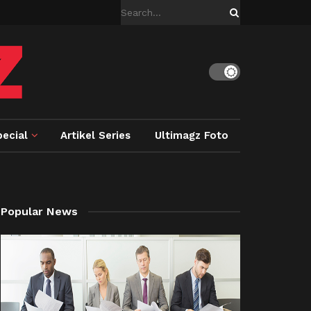
ecial
Artikel Series
Ultimagz Foto
Popular News