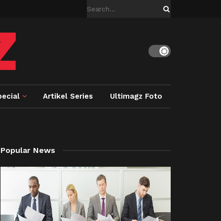
ecial
Artikel Series
Ultimagz Foto
Popular News