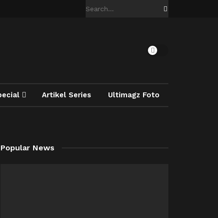
pecial
Artikel Series
Ultimagz Foto
Popular News