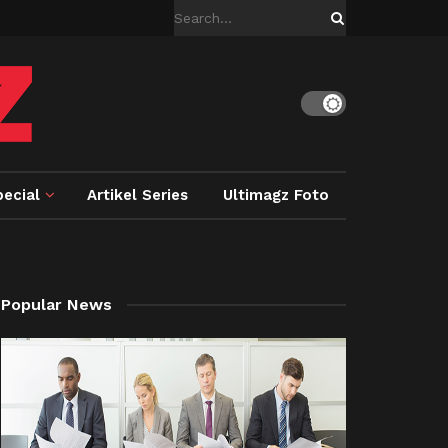
ecial
Artikel Series
Ultimagz Foto
Popular News