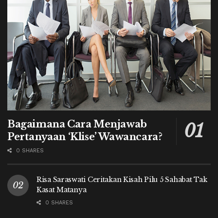
Bagaimana Cara Menjawab
Pertanyaan ‘Klise’ Wawancara?
0 SHARES
Risa Saraswati Ceritakan Kisah Pilu 5 Sahabat Tak
Kasat Matanya
0 SHARES