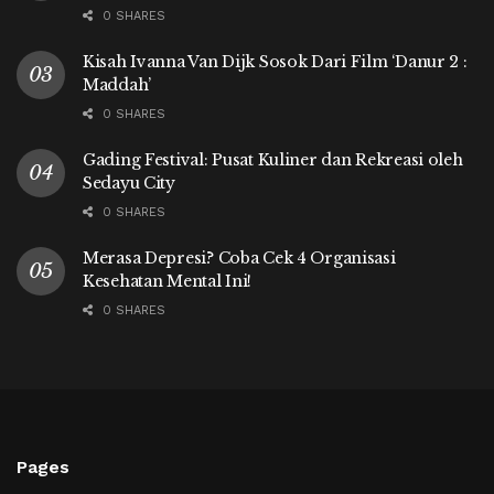
0 SHARES
Kisah Ivanna Van Dijk Sosok Dari Film ‘Danur 2 :
Maddah’
0 SHARES
Gading Festival: Pusat Kuliner dan Rekreasi oleh
Sedayu City
0 SHARES
Merasa Depresi? Coba Cek 4 Organisasi
Kesehatan Mental Ini!
0 SHARES
Pages