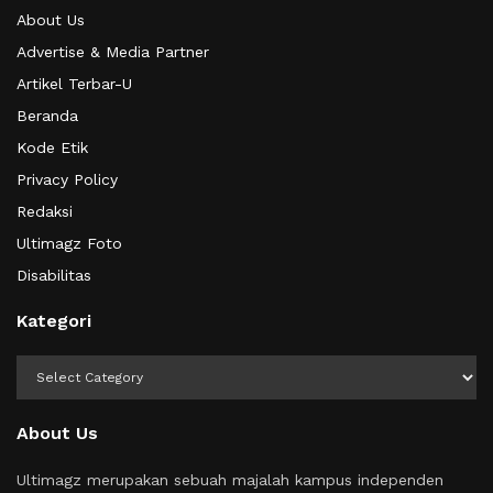
About Us
Advertise & Media Partner
Artikel Terbar-U
Beranda
Kode Etik
Privacy Policy
Redaksi
Ultimagz Foto
Disabilitas
Kategori
Kategori
About Us
Ultimagz merupakan sebuah majalah kampus independen