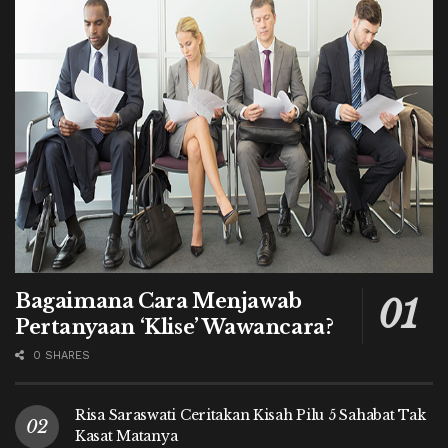
Bagaimana Cara Menjawab
Pertanyaan ‘Klise’ Wawancara?
0 SHARES
Risa Saraswati Ceritakan Kisah Pilu 5 Sahabat Tak
Kasat Matanya