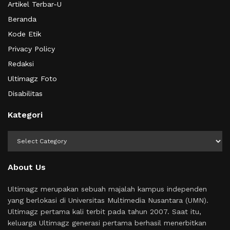
Artikel Terbar-U
Beranda
Kode Etik
Privacy Policy
Redaksi
Ultimagz Foto
Disabilitas
Kategori
Kategori
About Us
Ultimagz merupakan sebuah majalah kampus independen
yang berlokasi di Universitas Multimedia Nusantara (UMN).
Ultimagz pertama kali terbit pada tahun 2007. Saat itu,
keluarga Ultimagz generasi pertama berhasil menerbitkan