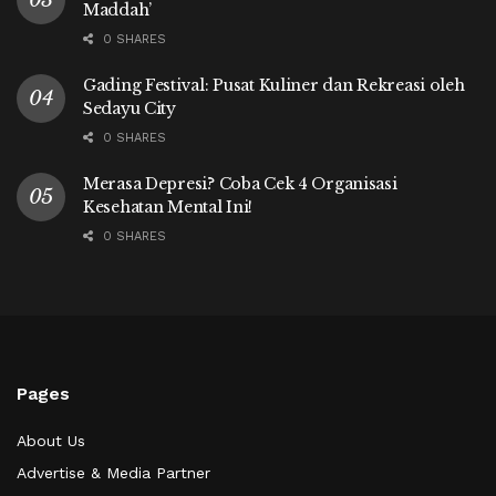
Maddah’
0 SHARES
Gading Festival: Pusat Kuliner dan Rekreasi oleh
Sedayu City
0 SHARES
Merasa Depresi? Coba Cek 4 Organisasi
Kesehatan Mental Ini!
0 SHARES
Pages
About Us
Advertise & Media Partner