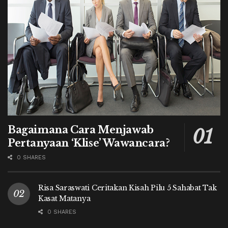
Bagaimana Cara Menjawab
Pertanyaan ‘Klise’ Wawancara?
0 SHARES
Risa Saraswati Ceritakan Kisah Pilu 5 Sahabat Tak
Kasat Matanya
0 SHARES